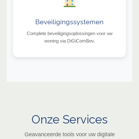
Beveiligingssystemen
Complete beveiligingsoplossingen voor uw
woning via DiGiComBev.
Onze Services
Geavanceerde tools voor uw digitale