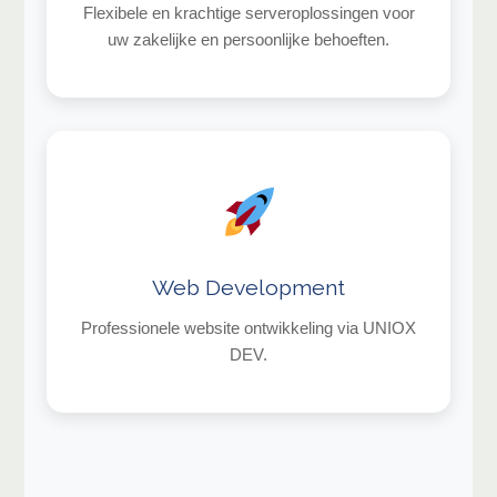
Flexibele en krachtige serveroplossingen voor
uw zakelijke en persoonlijke behoeften.
Web Development
Professionele website ontwikkeling via UNIOX
DEV.