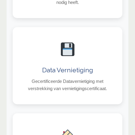
nodig heeft.
Data Vernietiging
Gecertificeerde Datavernietiging met
verstrekking van vernietigingscertificaat.