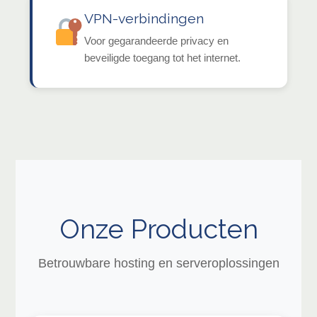
VPN-verbindingen
Voor gegarandeerde privacy en
beveiligde toegang tot het internet.
Onze Producten
Betrouwbare hosting en serveroplossingen