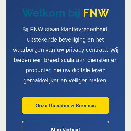
Welkom bij
FNW
Bij FNW staan klanttevredenheid,
uitstekende beveiliging en het
waarborgen van uw privacy centraal. Wij
bieden een breed scala aan diensten en
producten die uw digitale leven
gemakkelijker en veiliger maken.
Onze Diensten & Services
Mijn Verhaal