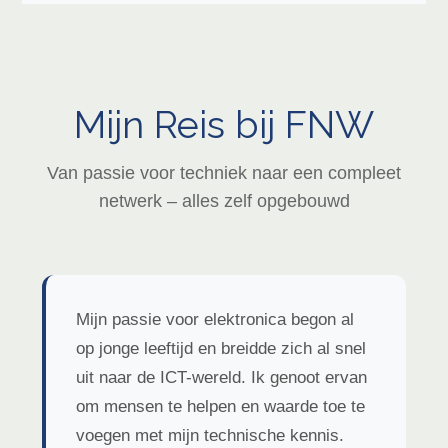
Mijn Reis bij FNW
Van passie voor techniek naar een compleet
netwerk – alles zelf opgebouwd
Mijn passie voor elektronica begon al
op jonge leeftijd en breidde zich al snel
uit naar de ICT-wereld. Ik genoot ervan
om mensen te helpen en waarde toe te
voegen met mijn technische kennis.