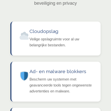
beveiliging en privacy
Cloudopslag
Veilige opslagruimte voor al uw
belangrijke bestanden.
Ad- en malware blokkers
Bescherm uw systemen met
geavanceerde tools tegen ongewenste
advertenties en malware.