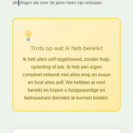
afdelingen die over de jaren heen zijn ontstaan.
Trots op wat ik heb bereikt
Ik heb alles zelf opgebouwd, zonder hulp,
opleiding of iets. Ik heb een eigen
compleet netwerk met alles erop en eraan
en host alles zelf. We hebben al veel
bereikt en hopen u hoogwaardige en
betrouwbare diensten te kunnen bieden.