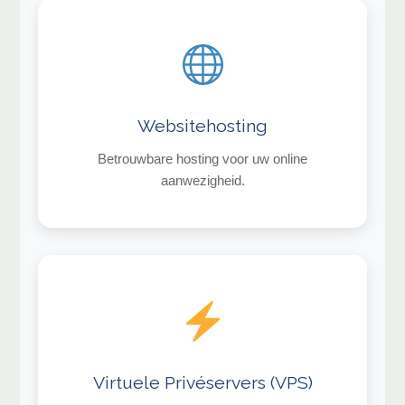
Websitehosting
Betrouwbare hosting voor uw online
aanwezigheid.
Virtuele Privéservers (VPS)