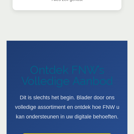
Ontdek FNW’s
Volledige Aanbod
Dit is slechts het begin. Blader door ons
volledige assortiment en ontdek hoe FNW u
kan ondersteunen in uw digitale behoeften.