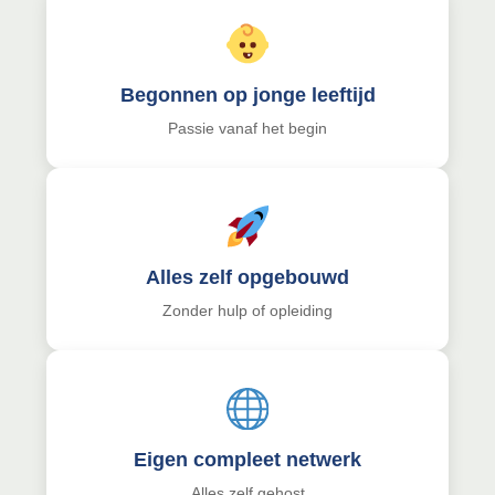
Begonnen op jonge leeftijd
Passie vanaf het begin
Alles zelf opgebouwd
Zonder hulp of opleiding
Eigen compleet netwerk
Alles zelf gehost