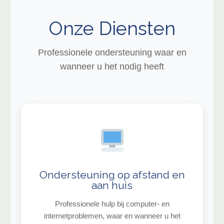
Onze Diensten
Professionele ondersteuning waar en
wanneer u het nodig heeft
Ondersteuning op afstand en
aan huis
Professionele hulp bij computer- en
internetproblemen, waar en wanneer u het